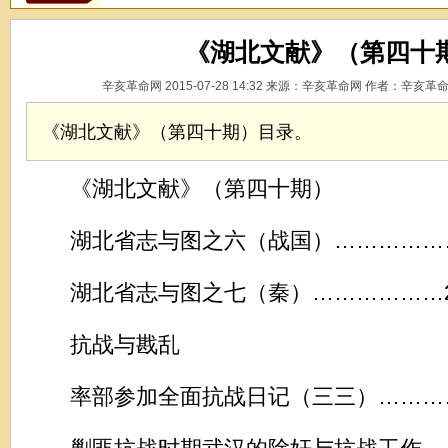
《湖北文献》（第四十
辛亥革命网 2015-07-28 14:32 来源：辛亥革命网 作者：辛亥革
《湖北文献》（第四十期）目录。
《湖北文献》（第四十期）
湖北省志与图之六（战国）……………
湖北省志与图之七（秦）………………
抗战与戡乱
率部参加全面抗战日记（三三）…………