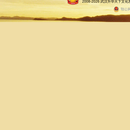
2008-2026 武汉升华天下
鄂公网