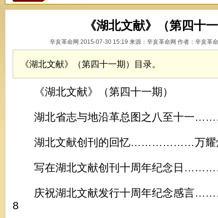
《湖北文献》（第四十一
辛亥革命网 2015-07-30 15:19 来源：辛亥革命网 作者：辛亥革
《湖北文献》（第四十一期）目录。
《湖北文献》（第四十一期）
湖北省志与地沿革总图之八至十一………
湖北文献创刊的回忆………………万耀
写在湖北文献创刊十周年纪念日…………
庆祝湖北文献发行十周年纪念感言……
8