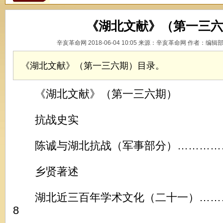
《湖北文献》（第一三六
辛亥革命网 2018-06-04 10:05 来源：辛亥革命网 作者：编辑
《湖北文献》（第一三六期）目录。
《湖北文献》（第一三六期）
抗战史实
陈诚与湖北抗战（军事部分）……………
乡贤著述
湖北近三百年学术文化（二十一）……
8