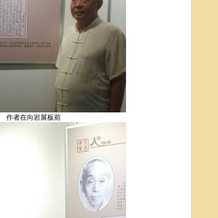
作者在向岩展板前