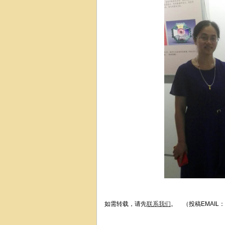
如需转载，请先
联系我们
。 （投稿EMAIL：x