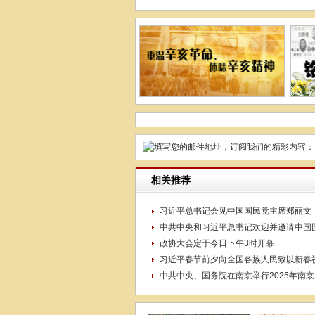
相关推荐
习近平总书记会见中国国民党主席郑丽文
中共中央和习近平总书记欢迎并邀请中国
政协大会定于今日下午3时开幕
习近平春节前夕向全国各族人民致以新春
中共中央、国务院在南京举行2025年南