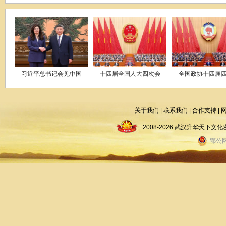
习近平总书记会见中国
十四届全国人大四次会
全国政协十四届
关于我们
|
联系我们
|
合作支持
|
2008-2026 武汉升华天下
鄂公网