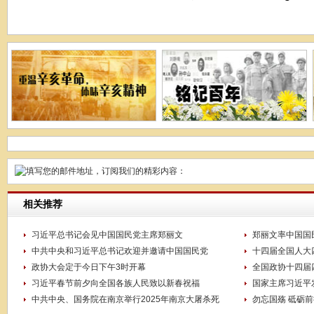
相关推荐
习近平总书记会见中国国民党主席郑丽文
郑丽文率中国国
中共中央和习近平总书记欢迎并邀请中国国民党
十四届全国人大
政协大会定于今日下午3时开幕
全国政协十四届
习近平春节前夕向全国各族人民致以新春祝福
国家主席习近平
中共中央、国务院在南京举行2025年南京大屠杀死
勿忘国殇 砥砺前