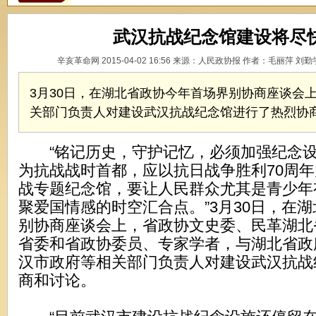
武汉抗战纪念馆建设将尽
辛亥革命网 2015-04-02 16:56 来源：人民政协报 作者：毛丽萍 刘
3月30日，在湖北省政协今年首场界别协商座谈会
关部门负责人对建设武汉抗战纪念馆进行了热烈协
“铭记历史，守护记忆，必须加强纪念设
为抗战战时首都，应以抗日战争胜利70周
战专题纪念馆，要让人民群众尤其是青少年
聚爱国情感的时空汇合点。”3月30日，在
别协商座谈会上，省政协文史委、民革湖北
省委和省政协委员、专家学者，与湖北省政
汉市政府等相关部门负责人对建设武汉抗战
商和讨论。