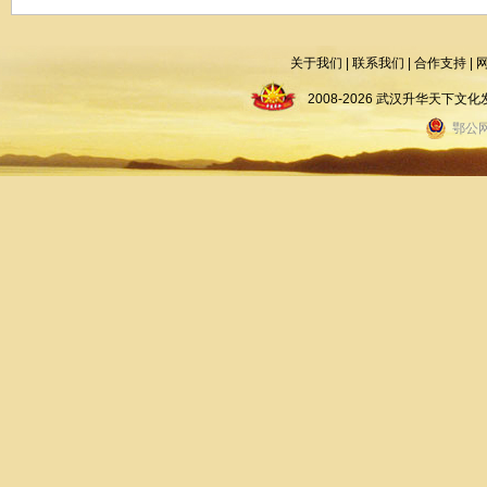
关于我们
|
联系我们
|
合作支持
|
2008-2026 武汉升华天下
鄂公网